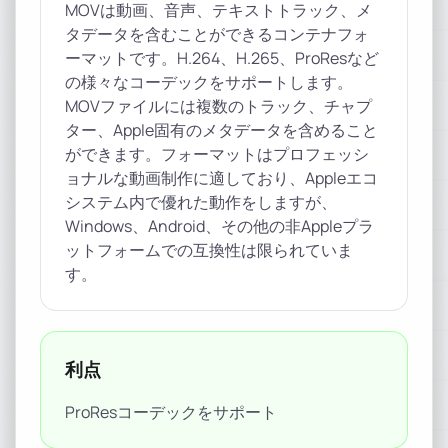
MOVは動画、音声、テキストトラック、メ
タデータを含むことができるコンテナフォ
ーマットです。H.264、H.265、ProResなど
の様々なコーデックをサポートします。
MOVファイルには複数のトラック、チャプ
ター、Apple固有のメタデータを含めること
ができます。フォーマットはプロフェッシ
ョナルな動画制作に適しており、Appleエコ
システム内で優れた動作をしますが、
Windows、Android、その他の非Appleプラ
ットフォームでの互換性は限られていま
す。
利点
ProResコーデックをサポート