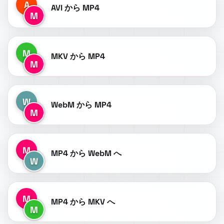
A
AVI から MP4
M
M
MKV から MP4
M
W
WebM から MP4
M
M
MP4 から WebM へ
W
M
MP4 から MKV へ
M