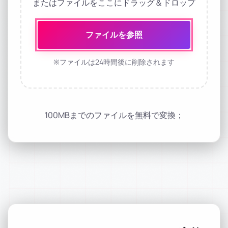
またはファイルをここにドラッグ＆ドロップ
ファイルを参照
※ファイルは24時間後に削除されます
100MBまでのファイルを無料で変換；