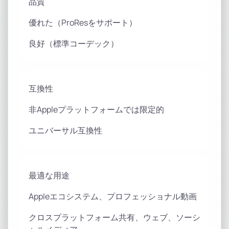
品質
優れた（ProResをサポート）
良好（標準コーデック）
互換性
非Appleプラットフォームでは限定的
ユニバーサル互換性
最適な用途
Appleエコシステム、プロフェッショナル動画
クロスプラットフォーム共有、ウェブ、ソーシ