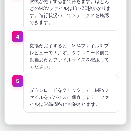
変換が完了するまで待ちます。ほとん
どのMOVファイルは10〜30秒かかりま
す。進行状況バーでステータスを確認
できます。
4
変換が完了すると、MP4ファイルをプ
レビューできます。ダウンロード前に
動画品質とファイルサイズを確認して
ください。
5
ダウンロードをクリックして、MP4フ
ァイルをデバイスに保存します。ファ
イルは24時間後に削除されます。