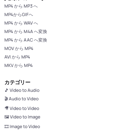
MP4 から MP3 へ
MP4からGIFへ
MP4 から WAV へ
MP4 から M4A へ変換
MP4 から AAC へ変換
MOV から MP4
AVI から MP4
MKV から MP4
カテゴリー
🎵 Video to Audio
🎬 Audio to Video
🎥 Video to Video
🖼️ Video to Image
🎞️ Image to Video