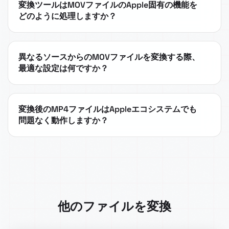
変換ツールはMOVファイルのApple固有の機能を
どのように処理しますか？
異なるソースからのMOVファイルを変換する際、
最適な設定は何ですか？
変換後のMP4ファイルはAppleエコシステムでも
問題なく動作しますか？
他のファイルを変換