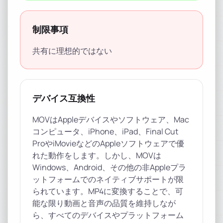
制限事項
共有に理想的ではない
デバイス互換性
MOVはAppleデバイスやソフトウェア、Mac
コンピュータ、iPhone、iPad、Final Cut
ProやiMovieなどのAppleソフトウェアで優
れた動作をします。しかし、MOVは
Windows、Android、その他の非Appleプラ
ットフォームでのネイティブサポートが限
られています。MP4に変換することで、可
能な限り動画と音声の品質を維持しなが
ら、すべてのデバイスやプラットフォーム