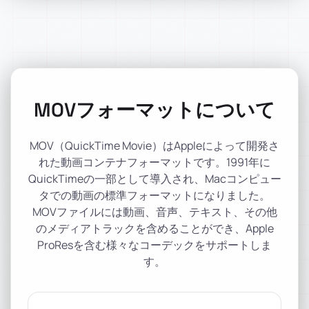
MOVフォーマットについて
MOV（QuickTime Movie）はAppleによって開発さ
れた動画コンテナフォーマットです。1991年に
QuickTimeの一部として導入され、Macコンピュー
タでの動画の標準フォーマットになりました。
MOVファイルには動画、音声、テキスト、その他
のメディアトラックを含めることができ、Apple
ProResを含む様々なコーデックをサポートしま
す。