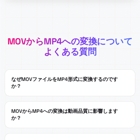
MOVからMP4への変換について
よくある質問
なぜMOVファイルをMP4形式に変換するのです
か？
MOVからMP4への変換は動画品質に影響します
か？