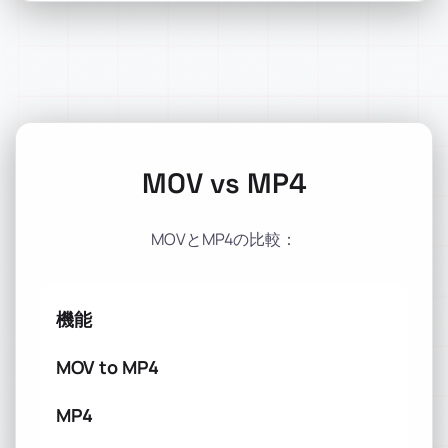
MOV vs MP4
MOVとMP4の比較：
機能
MOV to MP4
MP4