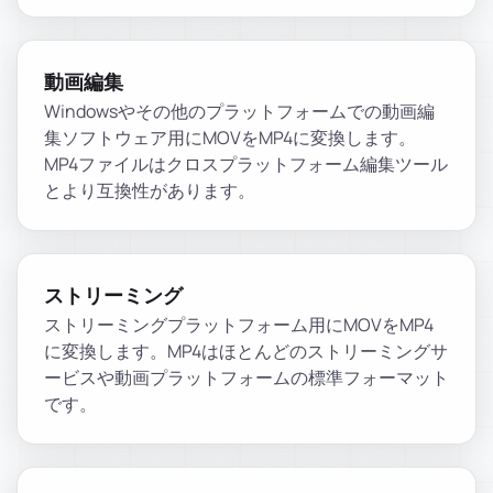
動画編集
Windowsやその他のプラットフォームでの動画編
集ソフトウェア用にMOVをMP4に変換します。
MP4ファイルはクロスプラットフォーム編集ツール
とより互換性があります。
ストリーミング
ストリーミングプラットフォーム用にMOVをMP4
に変換します。MP4はほとんどのストリーミングサ
ービスや動画プラットフォームの標準フォーマット
です。