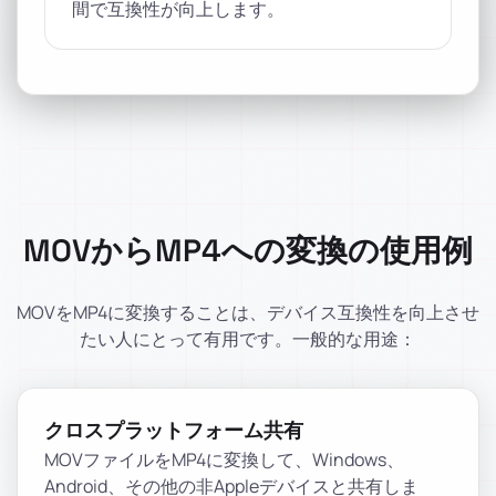
間で互換性が向上します。
MOVからMP4への変換の使用例
MOVをMP4に変換することは、デバイス互換性を向上させ
たい人にとって有用です。一般的な用途：
クロスプラットフォーム共有
MOVファイルをMP4に変換して、Windows、
Android、その他の非Appleデバイスと共有しま