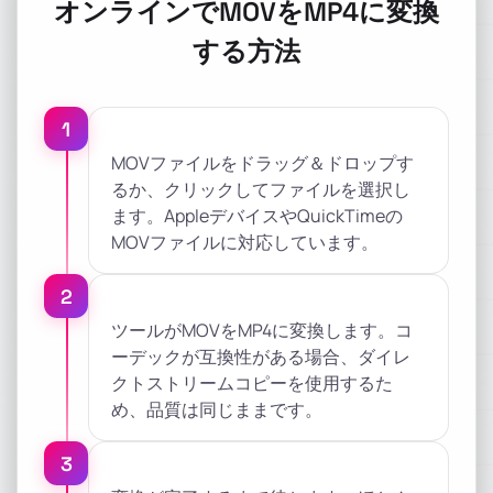
オンラインでMOVをMP4に変換
する方法
1
MOVファイルをドラッグ＆ドロップす
るか、クリックしてファイルを選択し
ます。AppleデバイスやQuickTimeの
MOVファイルに対応しています。
2
ツールがMOVをMP4に変換します。コ
ーデックが互換性がある場合、ダイレ
クトストリームコピーを使用するた
め、品質は同じままです。
3