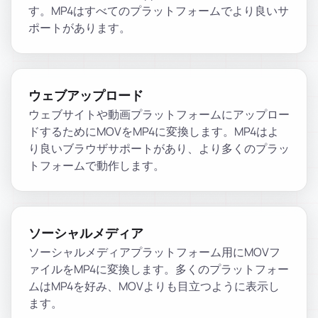
す。MP4はすべてのプラットフォームでより良いサ
ポートがあります。
ウェブアップロード
ウェブサイトや動画プラットフォームにアップロー
ドするためにMOVをMP4に変換します。MP4はよ
り良いブラウザサポートがあり、より多くのプラッ
トフォームで動作します。
ソーシャルメディア
ソーシャルメディアプラットフォーム用にMOVフ
ァイルをMP4に変換します。多くのプラットフォー
ムはMP4を好み、MOVよりも目立つように表示し
ます。