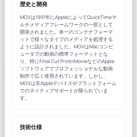
歴史と開発
MOVは1991年にAppleによってQuickTimeマ
ルチメディアフレームワークの一部として
開発されました。単一のコンテナフォーマ
ットで様々なタイプのメディアを処理する
ように設計されました。MOVはMacコンピ
ュータでの動画の標準フォーマットとな
り、特にFinal Cut ProやiMovieなどのApple
ソフトウェアでプロフェッショナルな動画
制作で広く使用されています。しかし、
MOVは非Appleデバイスやプラットフォーム
でのネイティブサポートが限られていま
す。
技術仕様