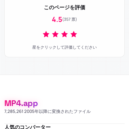
このページを評価
4.5
(357 票)
星をクリックして評価してください
MP4.app
7,285,261 2005年以降に変換されたファイル
人気のコンバーター