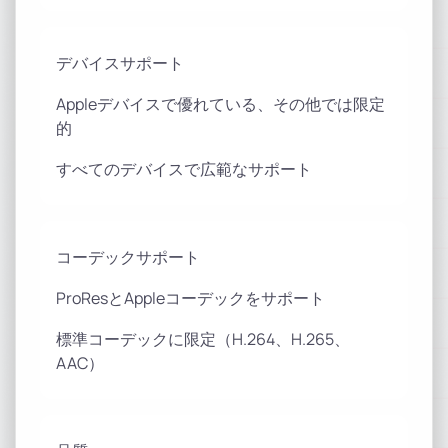
デバイスサポート
Appleデバイスで優れている、その他では限定
的
すべてのデバイスで広範なサポート
コーデックサポート
ProResとAppleコーデックをサポート
標準コーデックに限定（H.264、H.265、
AAC）