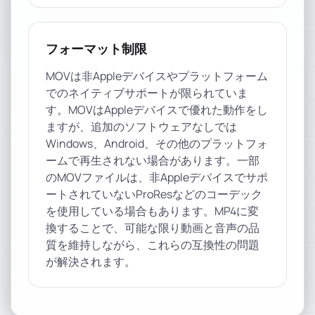
フォーマット制限
MOVは非Appleデバイスやプラットフォーム
でのネイティブサポートが限られていま
す。MOVはAppleデバイスで優れた動作をし
ますが、追加のソフトウェアなしでは
Windows、Android、その他のプラットフォ
ームで再生されない場合があります。一部
のMOVファイルは、非Appleデバイスでサポ
ートされていないProResなどのコーデック
を使用している場合もあります。MP4に変
換することで、可能な限り動画と音声の品
質を維持しながら、これらの互換性の問題
が解決されます。