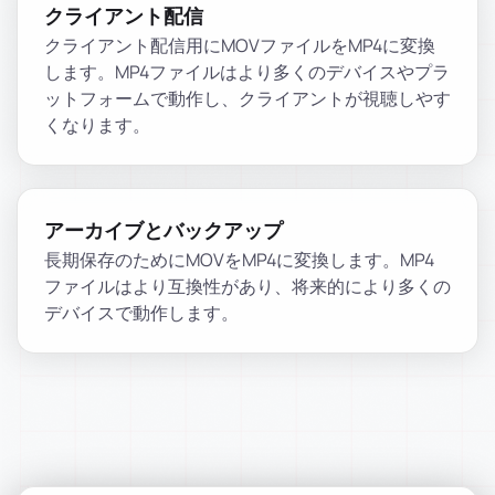
クライアント配信
クライアント配信用にMOVファイルをMP4に変換
します。MP4ファイルはより多くのデバイスやプラ
ットフォームで動作し、クライアントが視聴しやす
くなります。
アーカイブとバックアップ
長期保存のためにMOVをMP4に変換します。MP4
ファイルはより互換性があり、将来的により多くの
デバイスで動作します。