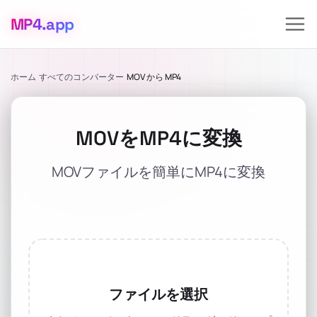
MP4
.app
ホーム
すべてのコンバーター
MOV から MP4
MOVをMP4に変換
MOVファイルを簡単にMP4に変換
ファイルを選択