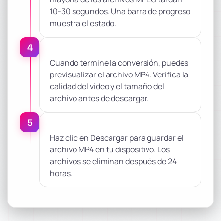
10-30 segundos. Una barra de progreso
muestra el estado.
4
Cuando termine la conversión, puedes
previsualizar el archivo MP4. Verifica la
calidad del video y el tamaño del
archivo antes de descargar.
5
Haz clic en Descargar para guardar el
archivo MP4 en tu dispositivo. Los
archivos se eliminan después de 24
horas.