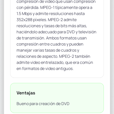
compresión de video que usan compresión
con pérdida. MPEG-1 típicamente opera a
1.5 Mbps y admite resoluciones hasta
352x288 píxeles. MPEG-2 admite
resoluciones y tasas de bits más altas,
haciéndolo adecuado para DVD y televisión
de transmisión. Ambos formatos usan
compresión entre cuadros y pueden
manejar varias tasas de cuadros y
relaciones de aspecto. MPEG-2 también
admite video entrelazado, que era común
en formatos de video antiguos.
Ventajas
Bueno para creación de DVD