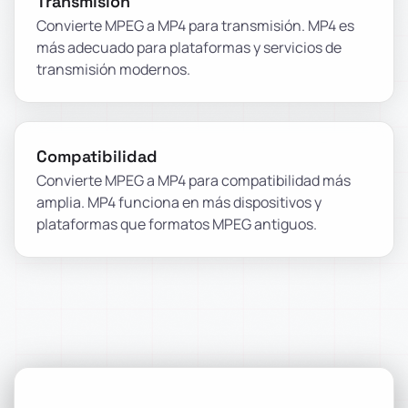
Transmisión
Convierte MPEG a MP4 para transmisión. MP4 es
más adecuado para plataformas y servicios de
transmisión modernos.
Compatibilidad
Convierte MPEG a MP4 para compatibilidad más
amplia. MP4 funciona en más dispositivos y
plataformas que formatos MPEG antiguos.