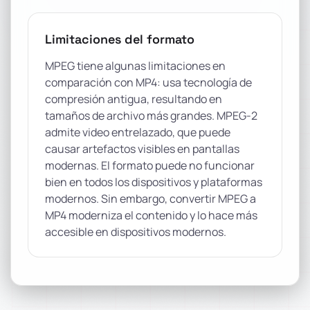
Limitaciones del formato
MPEG tiene algunas limitaciones en
comparación con MP4: usa tecnología de
compresión antigua, resultando en
tamaños de archivo más grandes. MPEG-2
admite video entrelazado, que puede
causar artefactos visibles en pantallas
modernas. El formato puede no funcionar
bien en todos los dispositivos y plataformas
modernos. Sin embargo, convertir MPEG a
MP4 moderniza el contenido y lo hace más
accesible en dispositivos modernos.