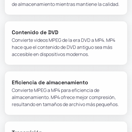
de almacenamiento mientras mantiene la calidad.
Contenido de DVD
Convierte videos MPEG de la era DVD a MP4. MP4
hace que el contenido de DVD antiguo sea más
accesible en dispositivos modernos.
Eficiencia de almacenamiento
Convierte MPEG a MP4 para eficiencia de
almacenamiento. MP4 ofrece mejor compresión,
resultando en tamaños de archivo más pequeños.