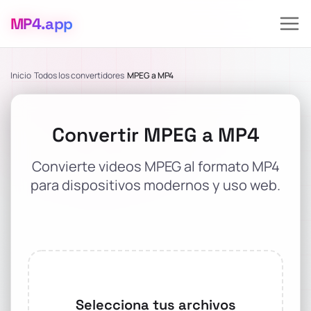
MP4
.app
Inicio
Todos los convertidores
MPEG a MP4
Convertir MPEG a MP4
Convierte videos MPEG al formato MP4
para dispositivos modernos y uso web.
Selecciona tus archivos