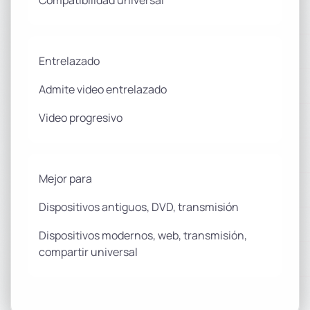
Compatibilidad universal
Entrelazado
Admite video entrelazado
Video progresivo
Mejor para
Dispositivos antiguos, DVD, transmisión
Dispositivos modernos, web, transmisión,
compartir universal