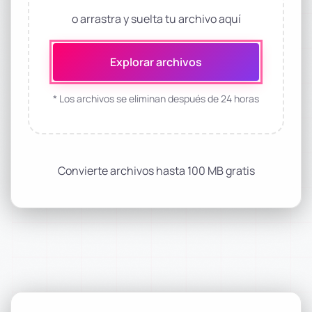
o arrastra y suelta tu archivo aquí
Explorar archivos
* Los archivos se eliminan después de 24 horas
Convierte archivos hasta 100 MB gratis