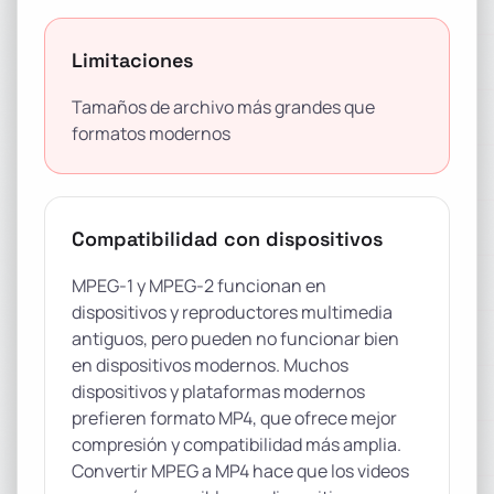
Limitaciones
Tamaños de archivo más grandes que
formatos modernos
Compatibilidad con dispositivos
MPEG-1 y MPEG-2 funcionan en
dispositivos y reproductores multimedia
antiguos, pero pueden no funcionar bien
en dispositivos modernos. Muchos
dispositivos y plataformas modernos
prefieren formato MP4, que ofrece mejor
compresión y compatibilidad más amplia.
Convertir MPEG a MP4 hace que los videos