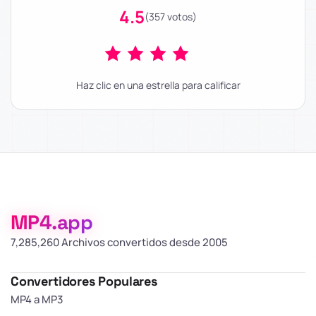
4.5
(357 votos)
Haz clic en una estrella para calificar
MP4.app
7,285,261 Archivos convertidos desde 2005
Convertidores Populares
MP4 a MP3