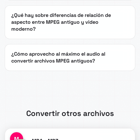
¿Qué hay sobre diferencias de relación de
aspecto entre MPEG antiguo y video
moderno?
¿Cómo aprovecho al máximo el audio al
convertir archivos MPEG antiguos?
Convertir otros archivos
M