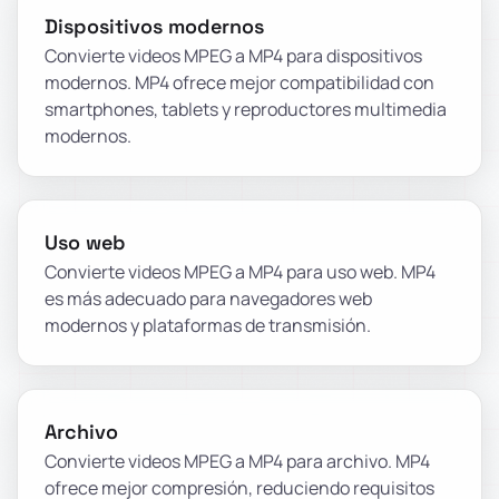
Dispositivos modernos
Convierte videos MPEG a MP4 para dispositivos
modernos. MP4 ofrece mejor compatibilidad con
smartphones, tablets y reproductores multimedia
modernos.
Uso web
Convierte videos MPEG a MP4 para uso web. MP4
es más adecuado para navegadores web
modernos y plataformas de transmisión.
Archivo
Convierte videos MPEG a MP4 para archivo. MP4
ofrece mejor compresión, reduciendo requisitos