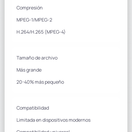
Compresión
MPEG-1/MPEG-2
H.264/H.265 (MPEG-4)
Tamaño de archivo
Más grande
20-40% más pequeño
Compatibilidad
Limitada en dispositivos modernos