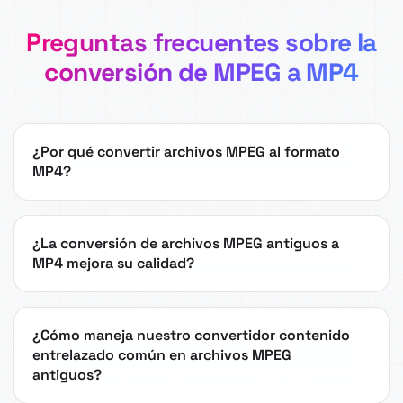
Preguntas frecuentes sobre la
conversión de MPEG a MP4
¿Por qué convertir archivos MPEG al formato
MP4?
¿La conversión de archivos MPEG antiguos a
MP4 mejora su calidad?
¿Cómo maneja nuestro convertidor contenido
entrelazado común en archivos MPEG
antiguos?