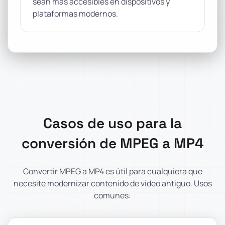
sean más accesibles en dispositivos y
plataformas modernos.
Casos de uso para la
conversión de MPEG a MP4
Convertir MPEG a MP4 es útil para cualquiera que
necesite modernizar contenido de video antiguo. Usos
comunes: