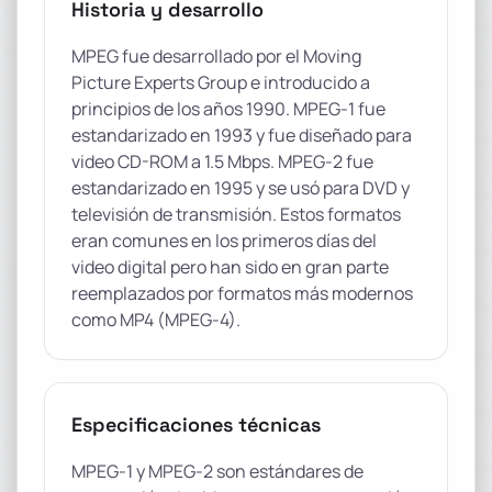
Historia y desarrollo
MPEG fue desarrollado por el Moving
Picture Experts Group e introducido a
principios de los años 1990. MPEG-1 fue
estandarizado en 1993 y fue diseñado para
video CD-ROM a 1.5 Mbps. MPEG-2 fue
estandarizado en 1995 y se usó para DVD y
televisión de transmisión. Estos formatos
eran comunes en los primeros días del
video digital pero han sido en gran parte
reemplazados por formatos más modernos
como MP4 (MPEG-4).
Especificaciones técnicas
MPEG-1 y MPEG-2 son estándares de