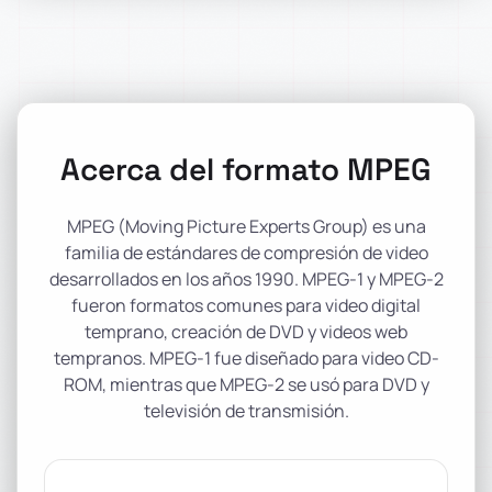
Acerca del formato MPEG
MPEG (Moving Picture Experts Group) es una
familia de estándares de compresión de video
desarrollados en los años 1990. MPEG-1 y MPEG-2
fueron formatos comunes para video digital
temprano, creación de DVD y videos web
tempranos. MPEG-1 fue diseñado para video CD-
ROM, mientras que MPEG-2 se usó para DVD y
televisión de transmisión.