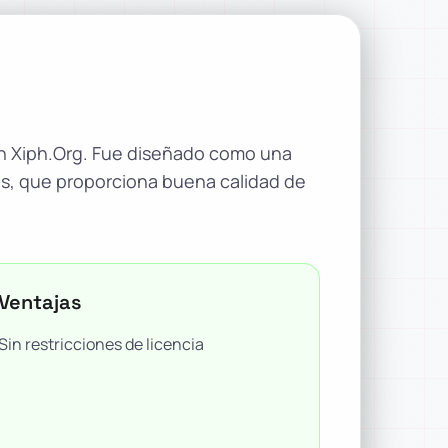
ón Xiph.Org. Fue diseñado como una
is, que proporciona buena calidad de
.
Ventajas
Sin restricciones de licencia