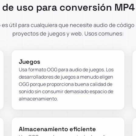
 de uso para conversión MP4
es útil para cualquiera que necesite audio de código 
proyectos de juegos y web. Usos comunes:
Juegos
Usa formato OGG para audio de juegos. Los
desarrolladores de juegos a menudo eligen
OGG porque proporciona buena calidad de
sonido sin consumir demasiado espacio de
almacenamiento.
Almacenamiento eficiente