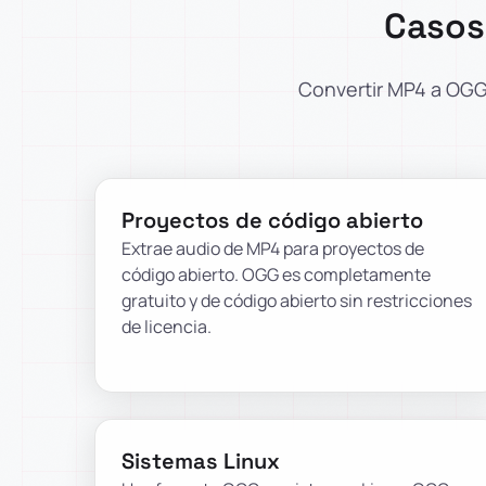
Casos
Convertir MP4 a OGG 
Proyectos de código abierto
Extrae audio de MP4 para proyectos de
código abierto. OGG es completamente
gratuito y de código abierto sin restricciones
de licencia.
Sistemas Linux