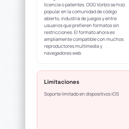
licencia o patentes. OGG Vorbis se hizo
popular en la comunidad de código
abierto, industria de juegos y entre
usuarios que prefieren formatos sin
restricciones. El formato ahora es
ampliamente compatible con muchos
reproductores multimedia y
navegadores web.
Limitaciones
Soporte limitado en dispositivos iOS