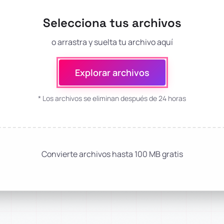
Selecciona tus archivos
o arrastra y suelta tu archivo aquí
Explorar archivos
* Los archivos se eliminan después de 24 horas
Convierte archivos hasta 100 MB gratis