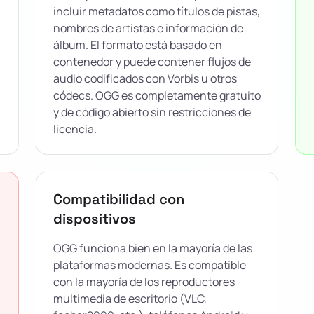
incluir metadatos como títulos de pistas,
nombres de artistas e información de
álbum. El formato está basado en
contenedor y puede contener flujos de
audio codificados con Vorbis u otros
códecs. OGG es completamente gratuito
y de código abierto sin restricciones de
licencia.
Compatibilidad con
dispositivos
OGG funciona bien en la mayoría de las
plataformas modernas. Es compatible
con la mayoría de los reproductores
multimedia de escritorio (VLC,