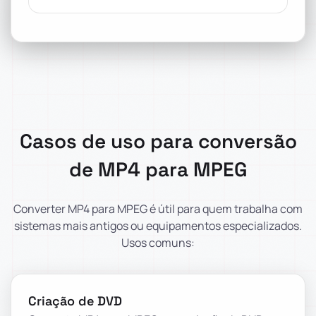
Casos de uso para conversão
de MP4 para MPEG
Converter MP4 para MPEG é útil para quem trabalha com
sistemas mais antigos ou equipamentos especializados.
Usos comuns:
Criação de DVD