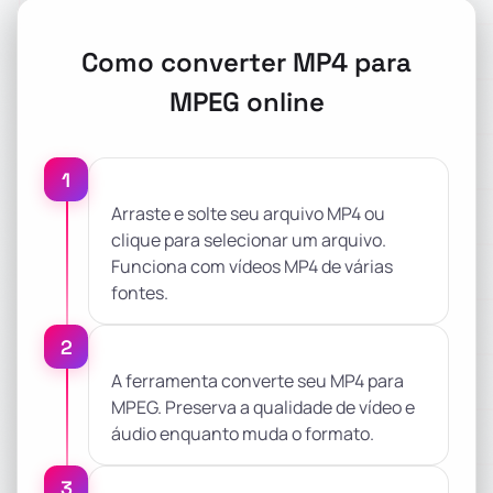
Como converter MP4 para
MPEG online
1
Arraste e solte seu arquivo MP4 ou
clique para selecionar um arquivo.
Funciona com vídeos MP4 de várias
fontes.
2
A ferramenta converte seu MP4 para
MPEG. Preserva a qualidade de vídeo e
áudio enquanto muda o formato.
3