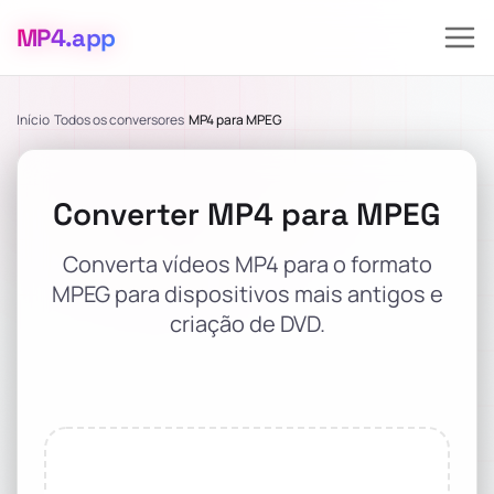
MP4
.app
Início
Todos os conversores
MP4 para MPEG
Converter MP4 para MPEG
Converta vídeos MP4 para o formato
MPEG para dispositivos mais antigos e
criação de DVD.