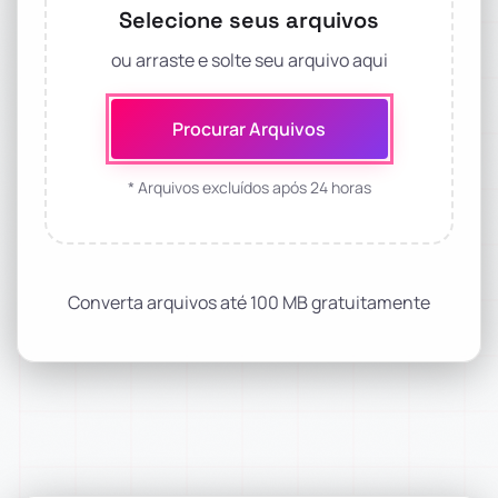
Selecione seus arquivos
ou arraste e solte seu arquivo aqui
Procurar Arquivos
* Arquivos excluídos após 24 horas
Converta arquivos até 100 MB gratuitamente