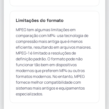
Limitações do formato
MPEG tem algumas limitações em
comparação com MP4: usa tecnologia de
compressão mais antiga que é menos
eficiente, resultando em arquivos maiores.
MPEG-1 é limitado a resoluções de
definição padrão. O formato pode não
funcionar tão bem em dispositivos
modernos que preferem MP4 ou outros
formatos modernos. No entanto, MPEG
fornece melhor compatibilidade com
sistemas mais antigos e equipamentos
especializados.