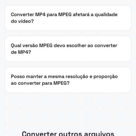
Converter MP4 para MPEG afetará a qualidade
do vídeo?
Qual versão MPEG devo escolher ao converter
de MP4?
Posso manter a mesma resolução e proporção
ao converter para MPEG?
Converter outros arquivos