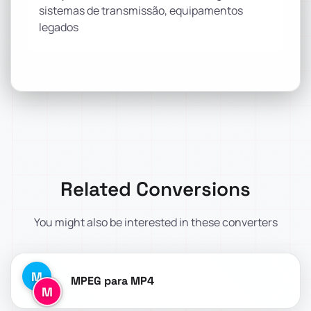
sistemas de transmissão, equipamentos
legados
Related Conversions
You might also be interested in these converters
M
MPEG para MP4
M