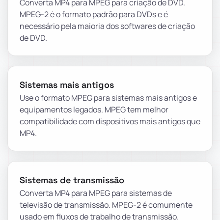
Converta MP4 para MPEG para criação de DVD.
MPEG-2 é o formato padrão para DVDs e é
necessário pela maioria dos softwares de criação
de DVD.
Sistemas mais antigos
Use o formato MPEG para sistemas mais antigos e
equipamentos legados. MPEG tem melhor
compatibilidade com dispositivos mais antigos que
MP4.
Sistemas de transmissão
Converta MP4 para MPEG para sistemas de
televisão de transmissão. MPEG-2 é comumente
usado em fluxos de trabalho de transmissão.