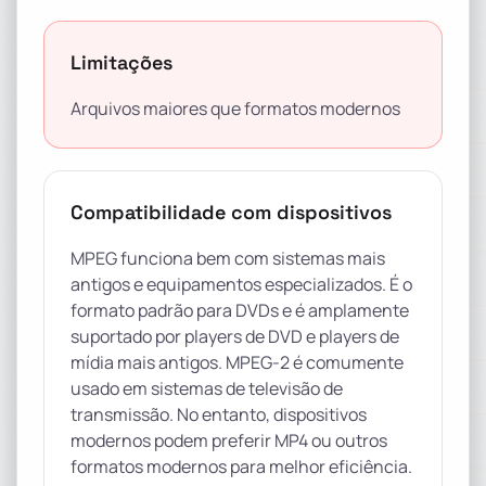
Limitações
Arquivos maiores que formatos modernos
Compatibilidade com dispositivos
MPEG funciona bem com sistemas mais
antigos e equipamentos especializados. É o
formato padrão para DVDs e é amplamente
suportado por players de DVD e players de
mídia mais antigos. MPEG-2 é comumente
usado em sistemas de televisão de
transmissão. No entanto, dispositivos
modernos podem preferir MP4 ou outros
formatos modernos para melhor eficiência.