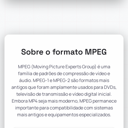
Sobre o formato MPEG
MPEG (Moving Picture Experts Group) é uma
família de padrões de compressão de vídeo e
áudio. MPEG-1 e MPEG-2 são formatos mais
antigos que foram amplamente usados para DVDs,
televisão de transmissão e vídeo digital inicial.
Embora MP4 seja mais moderno, MPEG permanece
importante para compatibilidade com sistemas
mais antigos e equipamentos especializados.