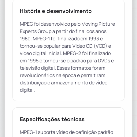
História e desenvolvimento
MPEG foi desenvolvido pelo Moving Picture
Experts Group a partir do final dos anos
1980. MPEG-1 foi finalizado em 1993 e
tornou-se popular para Video CD (VCD) e
vídeo digital inicial. MPEG-2 foi finalizado
em 1995 e tornou-se o padrão para DVDs e
televisão digital. Esses formatos foram
revolucionários na época e permitiram
distribuição e armazenamento de vídeo
digital.
Especificações técnicas
MPEG-1 suporta vídeo de definição padrão