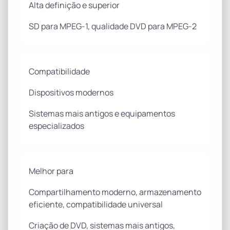
Alta definição e superior
SD para MPEG-1, qualidade DVD para MPEG-2
Compatibilidade
Dispositivos modernos
Sistemas mais antigos e equipamentos
especializados
Melhor para
Compartilhamento moderno, armazenamento
eficiente, compatibilidade universal
Criação de DVD, sistemas mais antigos,