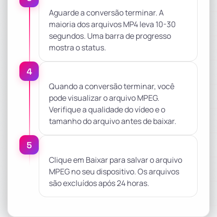
Aguarde a conversão terminar. A
maioria dos arquivos MP4 leva 10-30
segundos. Uma barra de progresso
mostra o status.
4
Quando a conversão terminar, você
pode visualizar o arquivo MPEG.
Verifique a qualidade do vídeo e o
tamanho do arquivo antes de baixar.
5
Clique em Baixar para salvar o arquivo
MPEG no seu dispositivo. Os arquivos
são excluídos após 24 horas.