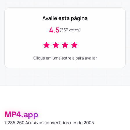
Avalie esta página
4.5
(357 votos)
Clique em uma estrela para avaliar
MP4.app
7,285,261 Arquivos convertidos desde 2005