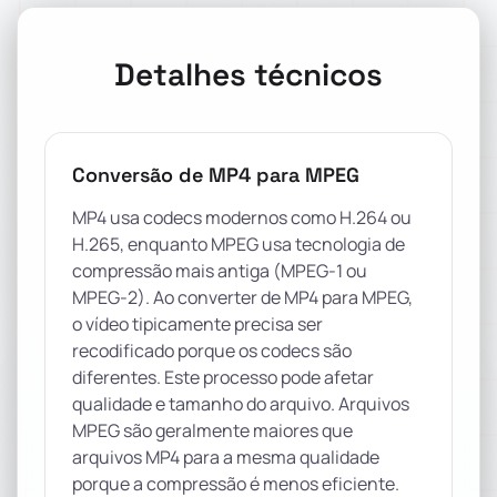
Detalhes técnicos
Conversão de MP4 para MPEG
MP4 usa codecs modernos como H.264 ou
H.265, enquanto MPEG usa tecnologia de
compressão mais antiga (MPEG-1 ou
MPEG-2). Ao converter de MP4 para MPEG,
o vídeo tipicamente precisa ser
recodificado porque os codecs são
diferentes. Este processo pode afetar
qualidade e tamanho do arquivo. Arquivos
MPEG são geralmente maiores que
arquivos MP4 para a mesma qualidade
porque a compressão é menos eficiente.