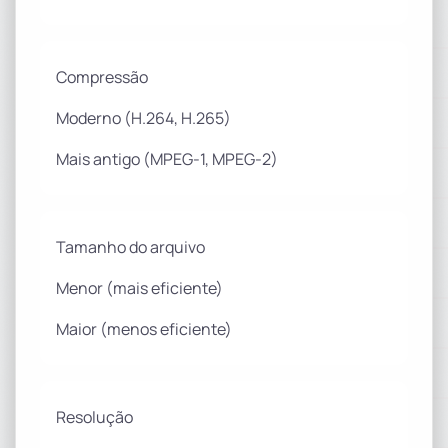
Compressão
Moderno (H.264, H.265)
Mais antigo (MPEG-1, MPEG-2)
Tamanho do arquivo
Menor (mais eficiente)
Maior (menos eficiente)
Resolução