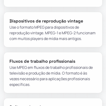
Dispositivos de reprodução vintage
Use o formato MPEG para dispositivos de
reprodução vintage. MPEG-1 e MPEG-2 funcionam
com muitos players de mídia mais antigos.
Fluxos de trabalho profissionais
Use MPEG em fluxos de trabalho profissionais de
televisão e produção de mídia. O formato é às
vezes necessário para aplicações profissionais
específicas.