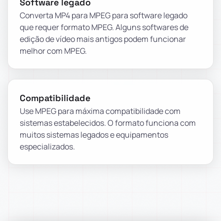
Software legado
Converta MP4 para MPEG para software legado
que requer formato MPEG. Alguns softwares de
edição de vídeo mais antigos podem funcionar
melhor com MPEG.
Compatibilidade
Use MPEG para máxima compatibilidade com
sistemas estabelecidos. O formato funciona com
muitos sistemas legados e equipamentos
especializados.