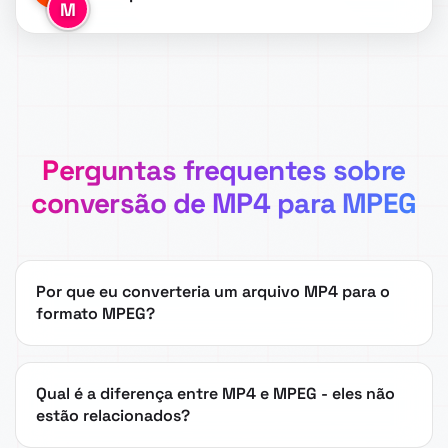
M
Perguntas frequentes sobre
conversão de MP4 para MPEG
Por que eu converteria um arquivo MP4 para o
formato MPEG?
Qual é a diferença entre MP4 e MPEG - eles não
estão relacionados?