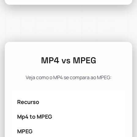
MP4 vs MPEG
Veja como o MP4 se compara ao MPEG:
Recurso
Mp4 to MPEG
MPEG