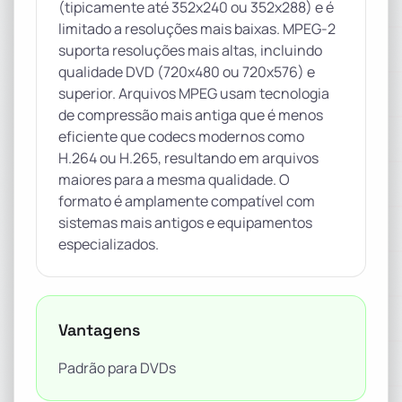
(tipicamente até 352x240 ou 352x288) e é
limitado a resoluções mais baixas. MPEG-2
suporta resoluções mais altas, incluindo
qualidade DVD (720x480 ou 720x576) e
superior. Arquivos MPEG usam tecnologia
de compressão mais antiga que é menos
eficiente que codecs modernos como
H.264 ou H.265, resultando em arquivos
maiores para a mesma qualidade. O
formato é amplamente compatível com
sistemas mais antigos e equipamentos
especializados.
Vantagens
Padrão para DVDs