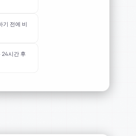
하기 전에 비
 24시간 후