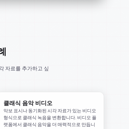
례
시각 자료를 추가하고 싶
클래식 음악 비디오
악보 표시나 동기화된 시각 자료가 있는 비디오
형식으로 클래식 녹음을 변환합니다. 비디오 플
랫폼에서 클래식 음악을 더 매력적으로 만듭니