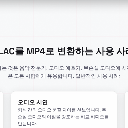
FLAC를 MP4로 변환하는 사용 사
환하는 것은 음악 전문가, 오디오 애호가, 무손실 오디오에 
은 모든 사람에게 유용합니다. 일반적인 사용 사례:
오디오 시연
형식 간의 오디오 품질 차이를 선보입니다. 무
손실 오디오의 이점을 강조하는 비교 비디오를
만듭니다.