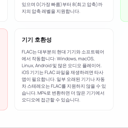
있으며 0(가장 빠름)부터 8(최고 압축)까
지의 압축 레벨을 지원합니다.
기기 호환성
FLAC는 대부분의 현대 기기와 소프트웨어
에서 작동합니다: Windows, macOS,
Linux, Android 및 많은 오디오 플레이어.
iOS 기기는 FLAC 파일을 재생하려면 타사
앱이 필요합니다. 일부 오래된 기기나 자동
차 스테레오는 FLAC를 지원하지 않을 수 있
습니다. MP4로 변환하면 더 많은 기기에서
오디오에 접근할 수 있습니다.