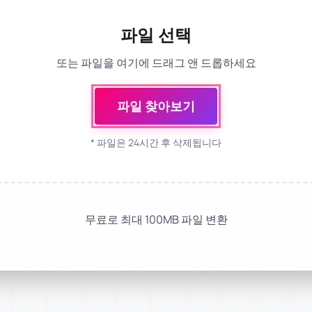
파일 선택
또는 파일을 여기에 드래그 앤 드롭하세요
파일 찾아보기
* 파일은 24시간 후 삭제됩니다
무료로 최대 100MB 파일 변환