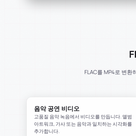
FLAC를 MP4로 변
음악 공연 비디오
고품질 음악 녹음에서 비디오를 만듭니다. 앨범
아트워크, 가사 또는 음악과 일치하는 시각화를
추가합니다.