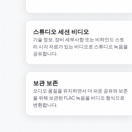
스튜디오 세션 비디오
기술 정보, 장비 세부사항 또는 비하인드 스토
리 시각 자료가 있는 비디오로 스튜디오 녹음을
공유합니다.
보관 보존
오디오 품질을 유지하면서 더 쉬운 공유와 보존
을 위해 보관된 FLAC 녹음을 비디오 형식으로
변환합니다.