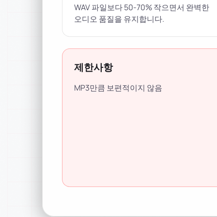
WAV 파일보다 50-70% 작으면서 완벽한
오디오 품질을 유지합니다.
제한사항
MP3만큼 보편적이지 않음