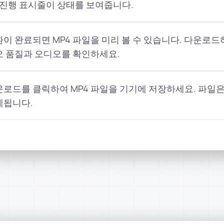
 진행 표시줄이 상태를 보여줍니다.
이 완료되면 MP4 파일을 미리 볼 수 있습니다. 다운로드
오 품질과 오디오를 확인하세요.
로드를 클릭하여 MP4 파일을 기기에 저장하세요. 파일은
제됩니다.