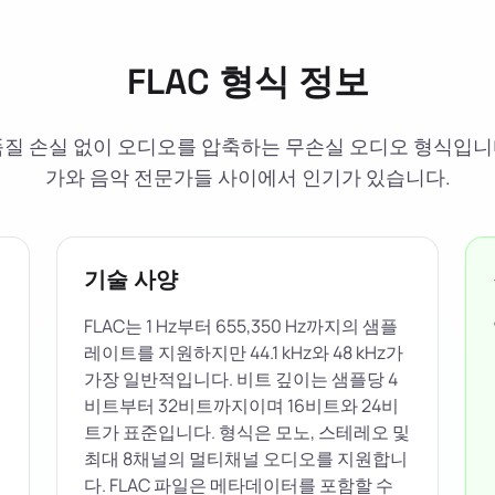
FLAC 형식 정보
Codec)는 품질 손실 없이 오디오를 압축하는 무손실 오디오 형식
가와 음악 전문가들 사이에서 인기가 있습니다.
기술 사양
FLAC는 1 Hz부터 655,350 Hz까지의 샘플
레이트를 지원하지만 44.1 kHz와 48 kHz가
가장 일반적입니다. 비트 깊이는 샘플당 4
비트부터 32비트까지이며 16비트와 24비
트가 표준입니다. 형식은 모노, 스테레오 및
최대 8채널의 멀티채널 오디오를 지원합니
다. FLAC 파일은 메타데이터를 포함할 수