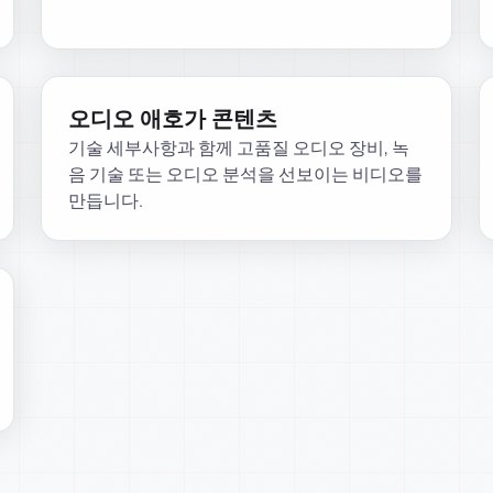
오디오 애호가 콘텐츠
기술 세부사항과 함께 고품질 오디오 장비, 녹
음 기술 또는 오디오 분석을 선보이는 비디오를
만듭니다.