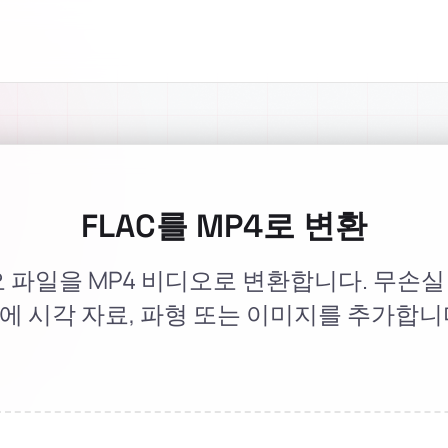
FLAC를 MP4로 변환
오 파일을 MP4 비디오로 변환합니다. 무손
에 시각 자료, 파형 또는 이미지를 추가합니