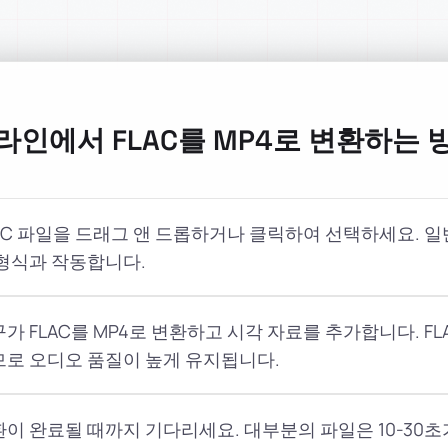
라인에서 FLAC를 MP4로 변환하는 
AC 파일을 드래그 앤 드롭하거나 클릭하여 선택하세요. 
 형식과 작동합니다.
가 FLAC를 MP4로 변환하고 시각 자료를 추가합니다. F
므로 오디오 품질이 높게 유지됩니다.
이 완료될 때까지 기다리세요. 대부분의 파일은 10-30