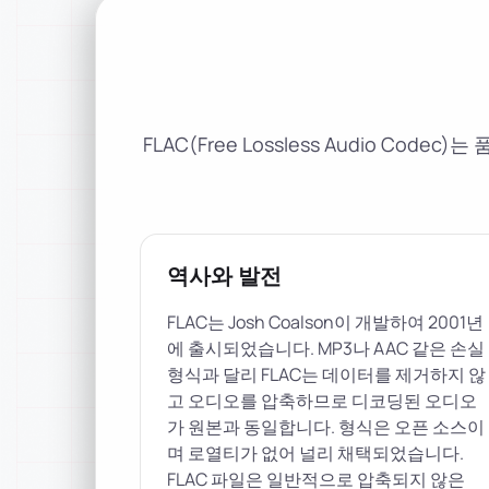
FLAC(Free Lossless Audio 
역사와 발전
FLAC는 Josh Coalson이 개발하여 2001년
에 출시되었습니다. MP3나 AAC 같은 손실
형식과 달리 FLAC는 데이터를 제거하지 않
고 오디오를 압축하므로 디코딩된 오디오
가 원본과 동일합니다. 형식은 오픈 소스이
며 로열티가 없어 널리 채택되었습니다.
FLAC 파일은 일반적으로 압축되지 않은