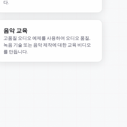
다.
음악 교육
고품질 오디오 예제를 사용하여 오디오 품질,
녹음 기술 또는 음악 제작에 대한 교육 비디오
를 만듭니다.