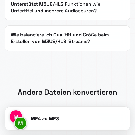
Unterstützt M3U8/HLS Funktionen wie
Untertitel und mehrere Audiospuren?
Wie balanciere ich Qualität und Größe beim
Erstellen von M3U8/HLS-Streams?
Andere Dateien konvertieren
M
MP4 zu MP3
M