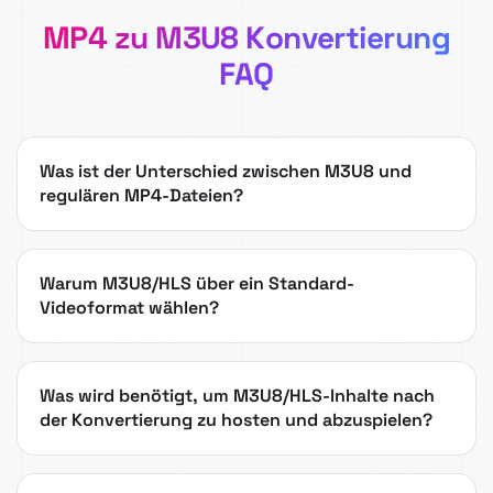
MP4 zu M3U8 Konvertierung
FAQ
Was ist der Unterschied zwischen M3U8 und
regulären MP4-Dateien?
Warum M3U8/HLS über ein Standard-
Videoformat wählen?
Was wird benötigt, um M3U8/HLS-Inhalte nach
der Konvertierung zu hosten und abzuspielen?