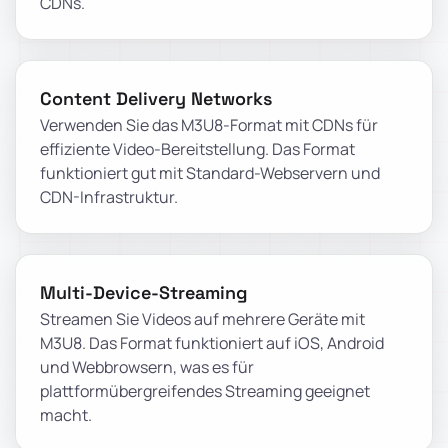
CDNs.
Content Delivery Networks
Verwenden Sie das M3U8-Format mit CDNs für
effiziente Video-Bereitstellung. Das Format
funktioniert gut mit Standard-Webservern und
CDN-Infrastruktur.
Multi-Device-Streaming
Streamen Sie Videos auf mehrere Geräte mit
M3U8. Das Format funktioniert auf iOS, Android
und Webbrowsern, was es für
plattformübergreifendes Streaming geeignet
macht.