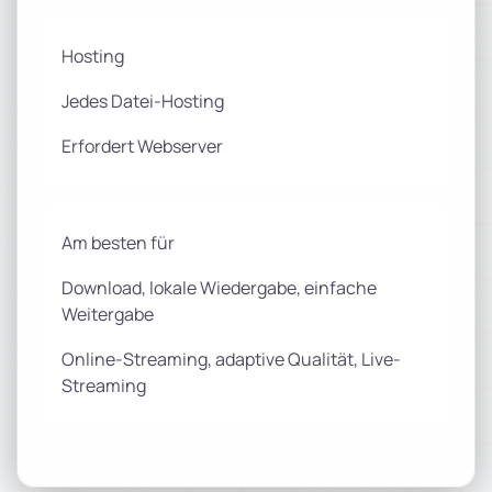
Hosting
Jedes Datei-Hosting
Erfordert Webserver
Am besten für
Download, lokale Wiedergabe, einfache
Weitergabe
Online-Streaming, adaptive Qualität, Live-
Streaming