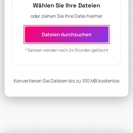
Wählen Sie Ihre Dateien
oder ziehen Sie Ihre Datei hierher
Dateien durchsuchen
* Dateien werden nach 24 Stunden gelöscht
Konvertieren Sie Dateien bis zu 100 MB kostenlos