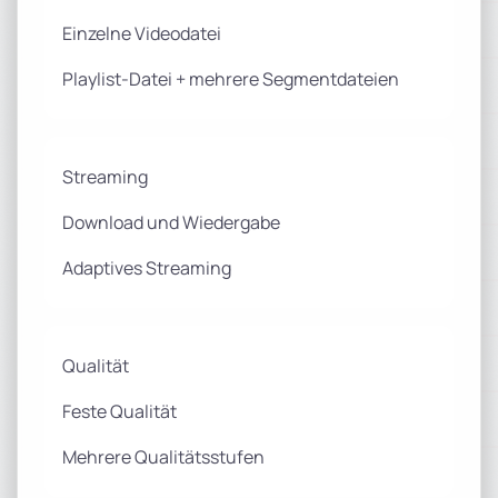
Einzelne Videodatei
Playlist-Datei + mehrere Segmentdateien
Streaming
Download und Wiedergabe
Adaptives Streaming
Qualität
Feste Qualität
Mehrere Qualitätsstufen