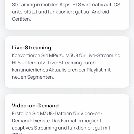
Streaming in mobilen Apps. HLS wird nativ auf iOS
unterstützt und funktioniert gut auf Android-
Geräten.
Live-Streaming
Konvertieren Sie MP4 zu M3U8 für Live-Streaming.
HLS unterstützt Live-Streaming durch
kontinuierliches Aktualisieren der Playlist mit
neuen Segmenten.
Video-on-Demand
Erstellen Sie M3U8-Dateien für Video-on-
Demand-Dienste. Das Format ermöglicht
adaptives Streaming und funktioniert gut mit