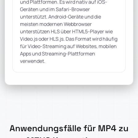
und Plattformen. Es wird nativ auf iOS-
Geräten und im Safari-Browser
unterstützt. Android-Geräte und die
meisten modernen Webbrowser
unterstützen HLS über HTML5-Player wie
Video.js oder HLS.js. Das Format wird häufig
für Video-Streaming auf Websites, mobilen
Apps und Streaming-Plattformen
verwendet.
Anwendungsfälle für MP4 zu