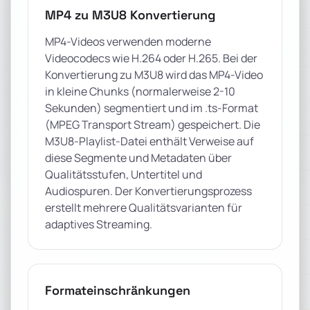
MP4 zu M3U8 Konvertierung
MP4-Videos verwenden moderne
Videocodecs wie H.264 oder H.265. Bei der
Konvertierung zu M3U8 wird das MP4-Video
in kleine Chunks (normalerweise 2-10
Sekunden) segmentiert und im .ts-Format
(MPEG Transport Stream) gespeichert. Die
M3U8-Playlist-Datei enthält Verweise auf
diese Segmente und Metadaten über
Qualitätsstufen, Untertitel und
Audiospuren. Der Konvertierungsprozess
erstellt mehrere Qualitätsvarianten für
adaptives Streaming.
Formateinschränkungen