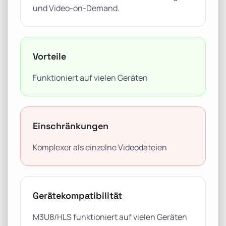
und Video-on-Demand.
Vorteile
Funktioniert auf vielen Geräten
Einschränkungen
Komplexer als einzelne Videodateien
Gerätekompatibilität
M3U8/HLS funktioniert auf vielen Geräten