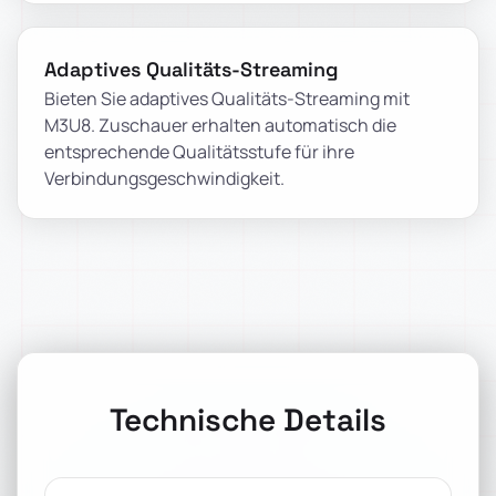
Adaptives Qualitäts-Streaming
Bieten Sie adaptives Qualitäts-Streaming mit
M3U8. Zuschauer erhalten automatisch die
entsprechende Qualitätsstufe für ihre
Verbindungsgeschwindigkeit.
Technische Details