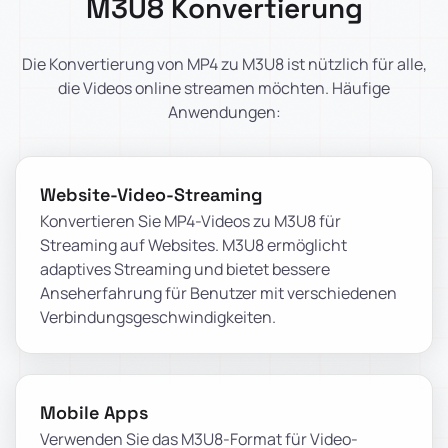
M3U8 Konvertierung
Die Konvertierung von MP4 zu M3U8 ist nützlich für alle,
die Videos online streamen möchten. Häufige
Anwendungen:
Website-Video-Streaming
Konvertieren Sie MP4-Videos zu M3U8 für
Streaming auf Websites. M3U8 ermöglicht
adaptives Streaming und bietet bessere
Anseherfahrung für Benutzer mit verschiedenen
Verbindungsgeschwindigkeiten.
Mobile Apps
Verwenden Sie das M3U8-Format für Video-